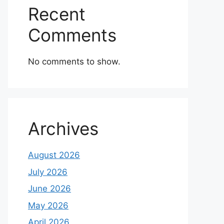
Recent
Comments
No comments to show.
Archives
August 2026
July 2026
June 2026
May 2026
April 2026