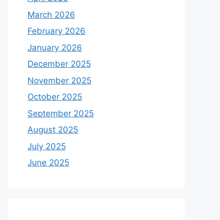
March 2026
February 2026
January 2026
December 2025
November 2025
October 2025
September 2025
August 2025
July 2025
June 2025