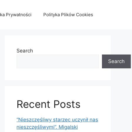
yka Prywatności
Polityka Plików Cookies
Search
Search
Recent Posts
“Nieszczęśliwy starzec uczynił nas
nieszczęśliwymi”. Migalski