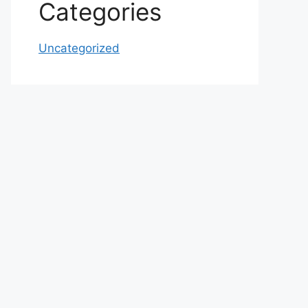
Categories
Uncategorized