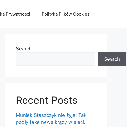
yka Prywatności
Polityka Plików Cookies
Search
Search
Recent Posts
Muniek Staszczyk nie żyje: Tak
podły fake news krąży w sieci.