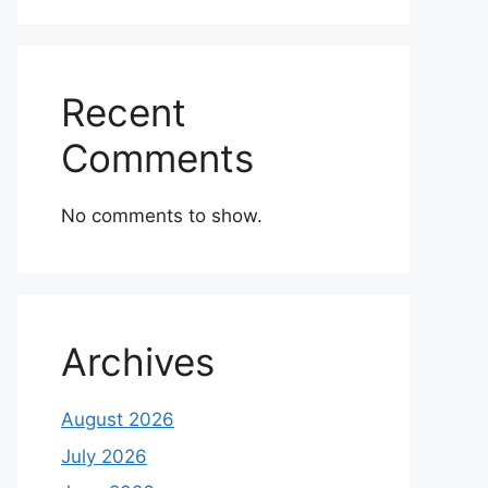
Recent
Comments
No comments to show.
Archives
August 2026
July 2026