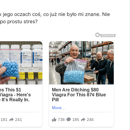
 jego oczach coś, co już nie było mi znane. Nie
po prostu stres?