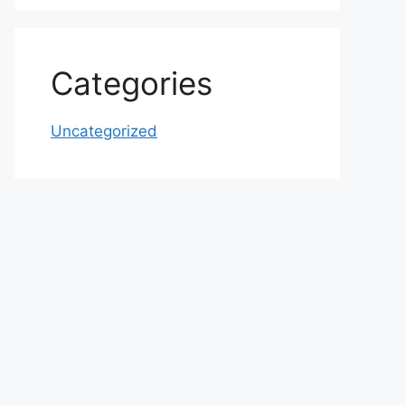
Categories
Uncategorized