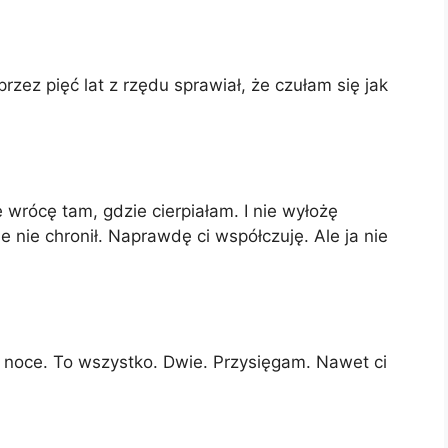
rzez pięć lat z rzędu sprawiał, że czułam się jak
wrócę tam, gdzie cierpiałam. I nie wyłożę
e nie chronił. Naprawdę ci współczuję. Ale ja nie
noce. To wszystko. Dwie. Przysięgam. Nawet ci