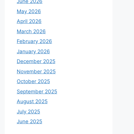
June 2026
May 2026
April 2026
March 2026
February 2026
January 2026
December 2025
November 2025
October 2025
September 2025
August 2025
July 2025
June 2025