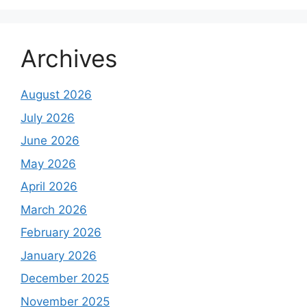
Archives
August 2026
July 2026
June 2026
May 2026
April 2026
March 2026
February 2026
January 2026
December 2025
November 2025