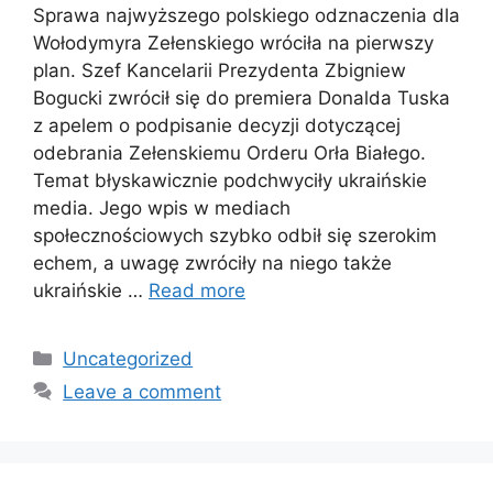
Sprawa najwyższego polskiego odznaczenia dla
Wołodymyra Zełenskiego wróciła na pierwszy
plan. Szef Kancelarii Prezydenta Zbigniew
Bogucki zwrócił się do premiera Donalda Tuska
z apelem o podpisanie decyzji dotyczącej
odebrania Zełenskiemu Orderu Orła Białego.
Temat błyskawicznie podchwyciły ukraińskie
media. Jego wpis w mediach
społecznościowych szybko odbił się szerokim
echem, a uwagę zwróciły na niego także
ukraińskie …
Read more
Categories
Uncategorized
Leave a comment