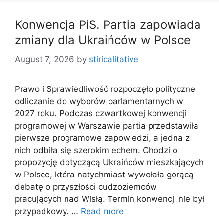
Konwencja PiS. Partia zapowiada
zmiany dla Ukraińców w Polsce
August 7, 2026
by
stiricalitative
Prawo i Sprawiedliwość rozpoczęło polityczne
odliczanie do wyborów parlamentarnych w
2027 roku. Podczas czwartkowej konwencji
programowej w Warszawie partia przedstawiła
pierwsze programowe zapowiedzi, a jedna z
nich odbiła się szerokim echem. Chodzi o
propozycję dotyczącą Ukraińców mieszkających
w Polsce, która natychmiast wywołała gorącą
debatę o przyszłości cudzoziemców
pracujących nad Wisłą. Termin konwencji nie był
przypadkowy. …
Read more