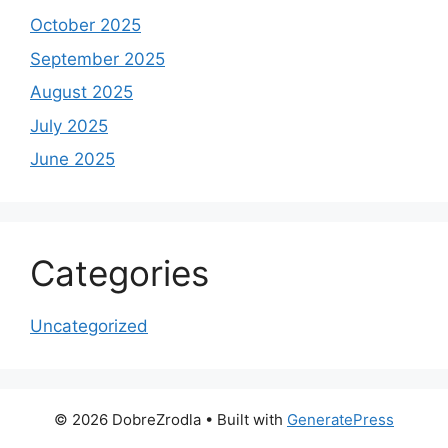
October 2025
September 2025
August 2025
July 2025
June 2025
Categories
Uncategorized
© 2026 DobreZrodla
• Built with
GeneratePress