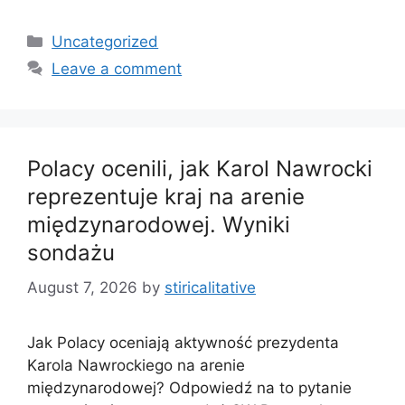
Categories
Uncategorized
Leave a comment
Polacy ocenili, jak Karol Nawrocki
reprezentuje kraj na arenie
międzynarodowej. Wyniki
sondażu
August 7, 2026
by
stiricalitative
Jak Polacy oceniają aktywność prezydenta
Karola Nawrockiego na arenie
międzynarodowej? Odpowiedź na to pytanie