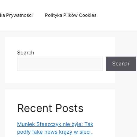
yka Prywatności
Polityka Plików Cookies
Search
Search
Recent Posts
Muniek Staszczyk nie żyje: Tak
podły fake news krąży w sieci.