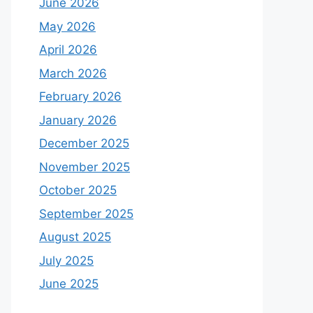
June 2026
May 2026
April 2026
March 2026
February 2026
January 2026
December 2025
November 2025
October 2025
September 2025
August 2025
July 2025
June 2025