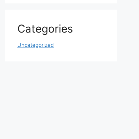
Categories
Uncategorized