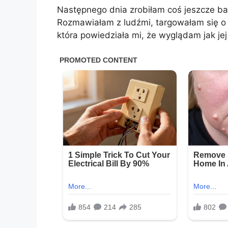
Następnego dnia zrobiłam coś jeszcze ba
Rozmawiałam z ludźmi, targowałam się o 
która powiedziała mi, że wyglądam jak jej