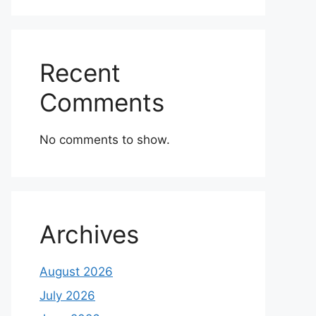
Recent
Comments
No comments to show.
Archives
August 2026
July 2026