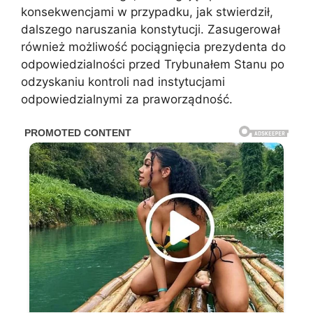
konsekwencjami w przypadku, jak stwierdził,
dalszego naruszania konstytucji. Zasugerował
również możliwość pociągnięcia prezydenta do
odpowiedzialności przed Trybunałem Stanu po
odzyskaniu kontroli nad instytucjami
odpowiedzialnymi za praworządność.