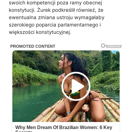
swoich kompetencji poza ramy obecnej
konstytucji. Żurek podkreślił również, że
ewentualna zmiana ustroju wymagałaby
szerokiego poparcia parlamentarnego i
większości konstytucyjnej.