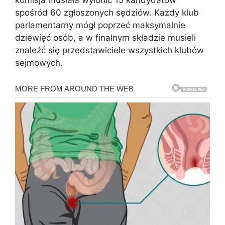
spośród 60 zgłoszonych sędziów. Każdy klub
parlamentarny mógł poprzeć maksymalnie
dziewięć osób, a w finalnym składzie musieli
znaleźć się przedstawiciele wszystkich klubów
sejmowych.