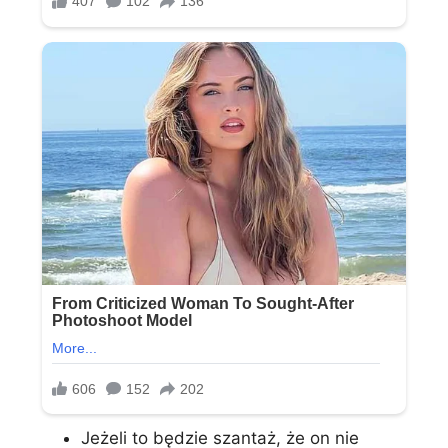
Jeżeli to będzie szantaż, że on nie