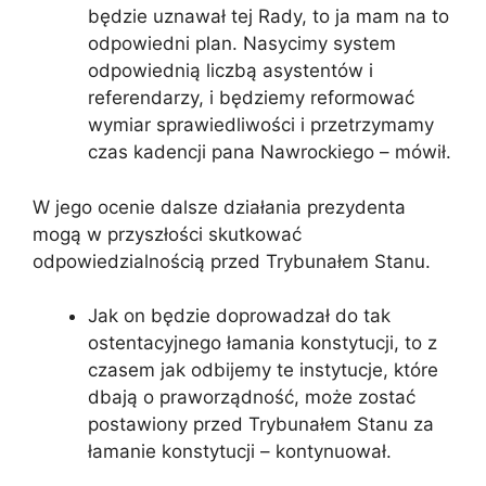
będzie uznawał tej Rady, to ja mam na to
odpowiedni plan. Nasycimy system
odpowiednią liczbą asystentów i
referendarzy, i będziemy reformować
wymiar sprawiedliwości i przetrzymamy
czas kadencji pana Nawrockiego – mówił.
W jego ocenie dalsze działania prezydenta
mogą w przyszłości skutkować
odpowiedzialnością przed Trybunałem Stanu.
Jak on będzie doprowadzał do tak
ostentacyjnego łamania konstytucji, to z
czasem jak odbijemy te instytucje, które
dbają o praworządność, może zostać
postawiony przed Trybunałem Stanu za
łamanie konstytucji – kontynuował.