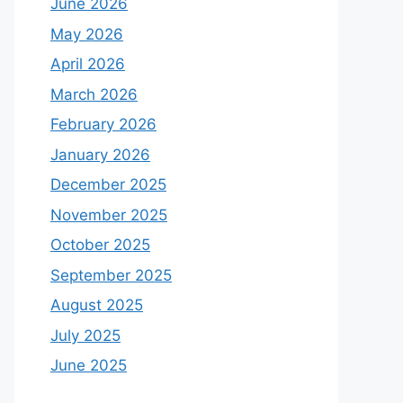
June 2026
May 2026
April 2026
March 2026
February 2026
January 2026
December 2025
November 2025
October 2025
September 2025
August 2025
July 2025
June 2025