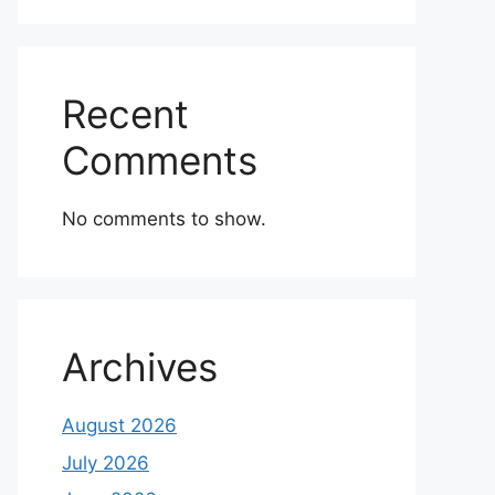
Recent
Comments
No comments to show.
Archives
August 2026
July 2026