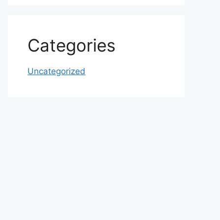
Categories
Uncategorized