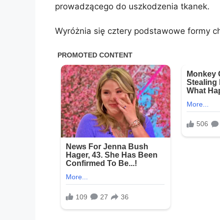
prowadzącego do uszkodzenia tkanek.
Wyróżnia się cztery podstawowe formy c