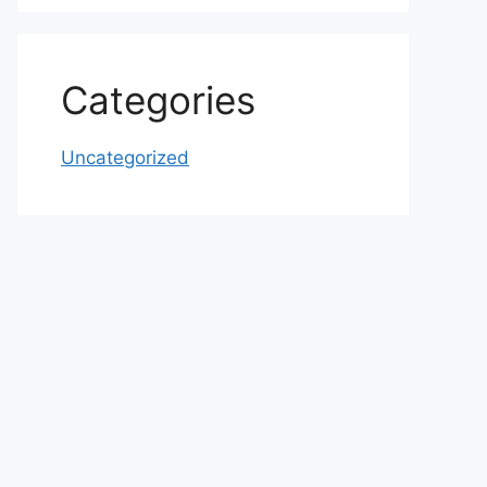
Categories
Uncategorized