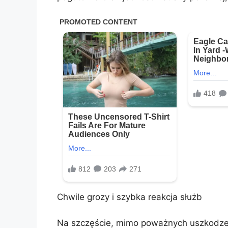
Chwile grozy i szybka reakcja służb
Na szczęście, mimo poważnych uszkodzeń 