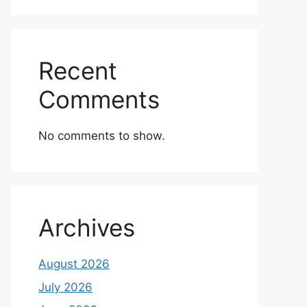
Recent
Comments
No comments to show.
Archives
August 2026
July 2026