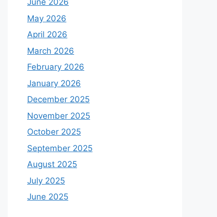
June 2026
May 2026
April 2026
March 2026
February 2026
January 2026
December 2025
November 2025
October 2025
September 2025
August 2025
July 2025
June 2025