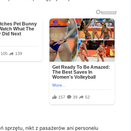
sprzętu, nikt z pasażerów ani personelu