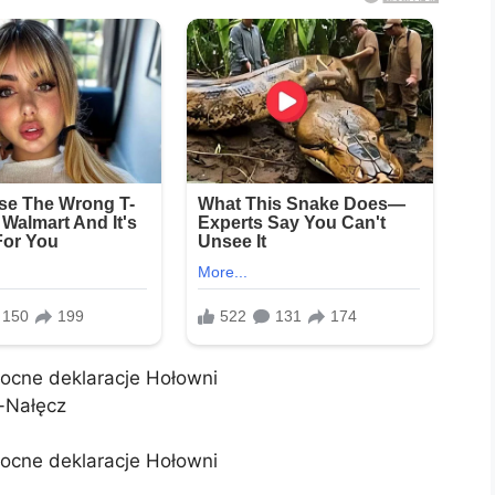
ocne deklaracje Hołowni
-Nałęcz
ocne deklaracje Hołowni