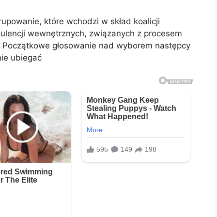
upowanie, które wchodzi w skład koalicji
ulencji wewnętrznych, związanych z procesem
. Początkowe głosowanie nad wyborem następcy
ie ubiegać