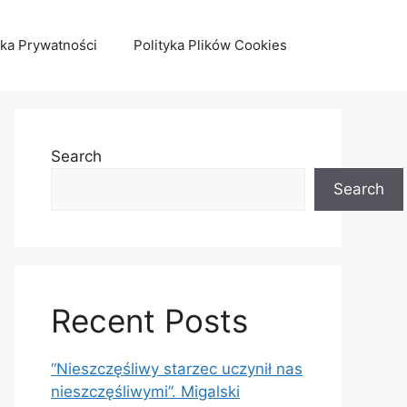
yka Prywatności
Polityka Plików Cookies
Search
Search
Recent Posts
“Nieszczęśliwy starzec uczynił nas
nieszczęśliwymi”. Migalski