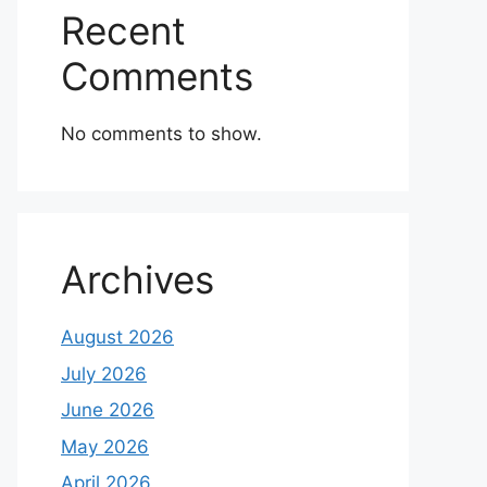
Recent
Comments
No comments to show.
Archives
August 2026
July 2026
June 2026
May 2026
April 2026