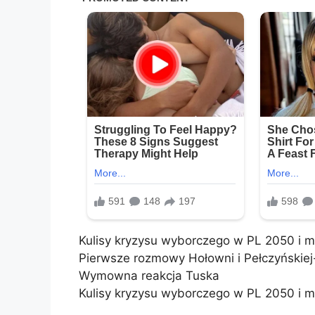
Kulisy kryzysu wyborczego w PL 2050 i m
Pierwsze rozmowy Hołowni i Pełczyńskiej
Wymowna reakcja Tuska
Kulisy kryzysu wyborczego w PL 2050 i m