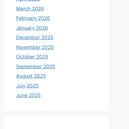
March 2026
February 2026
January 2026
December 2025
November 2025
October 2025
September 2025
August 2025
July 2025
June 2025