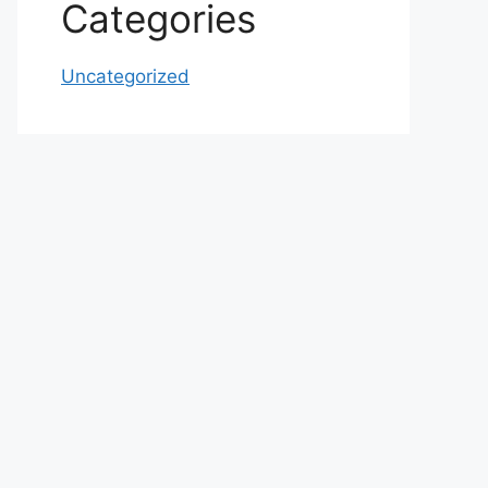
Categories
Uncategorized